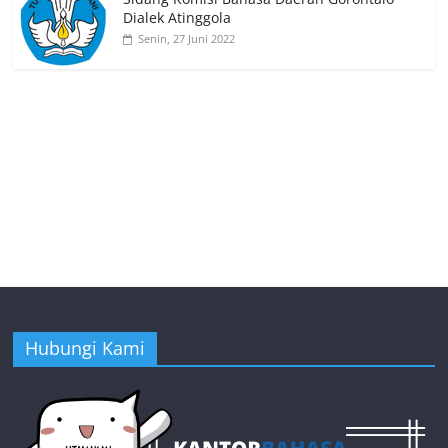
Dialek Atinggola
Senin, 27 Juni 2022
Hubungi Kami