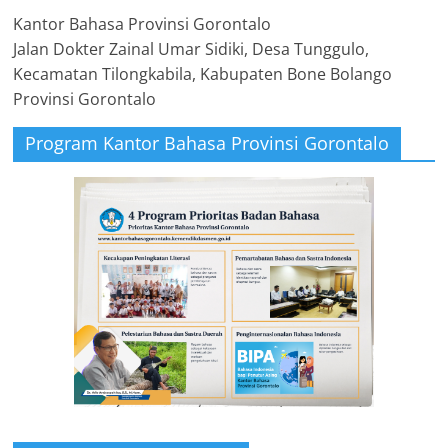
Kantor Bahasa Provinsi Gorontalo
Jalan Dokter Zainal Umar Sidiki, Desa Tunggulo,
Kecamatan Tilongkabila, Kabupaten Bone Bolango
Provinsi Gorontalo
Program Kantor Bahasa Provinsi Gorontalo