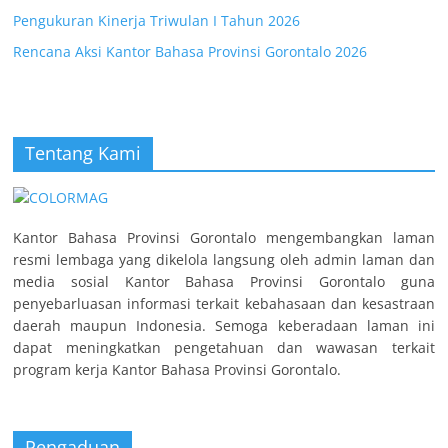
Pengukuran Kinerja Triwulan I Tahun 2026
Rencana Aksi Kantor Bahasa Provinsi Gorontalo 2026
Tentang Kami
Kantor Bahasa Provinsi Gorontalo mengembangkan laman
resmi lembaga yang dikelola langsung oleh admin laman dan
media sosial Kantor Bahasa Provinsi Gorontalo guna
penyebarluasan informasi terkait kebahasaan dan kesastraan
daerah maupun Indonesia. Semoga keberadaan laman ini
dapat meningkatkan pengetahuan dan wawasan terkait
program kerja Kantor Bahasa Provinsi Gorontalo.
Pengaduan