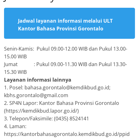
Jadwal layanan informasi melalui ULT
Kantor Bahasa Provinsi Gorontalo
Senin-Kamis: Pukul 09.00-12.00 WIB dan Pukul 13.00-
15.00 WIB
Jumat : Pukul 09.00-11.30 WIB dan Pukul 13.30-
15.30 WIB
Layanan informasi lainnya
1. Posel: bahasa.gorontalo@kemdikbud.go.id;
kbhs.gorontalo@gmail.com
2. SP4N Lapor: Kantor Bahasa Provinsi Gorontalo
(https://kemdikbud.lapor.go.id/)
3. Telepon/Faksimile: (0435) 8524141
4. Laman:
https://kantorbahasagorontalo.kemdikbud.go.id/ppid