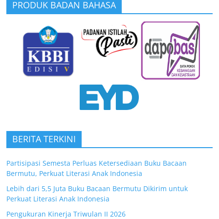
PRODUK BADAN BAHASA
BERITA TERKINI
Partisipasi Semesta Perluas Ketersediaan Buku Bacaan
Bermutu, Perkuat Literasi Anak Indonesia
Lebih dari 5,5 Juta Buku Bacaan Bermutu Dikirim untuk
Perkuat Literasi Anak Indonesia
Pengukuran Kinerja Triwulan II 2026