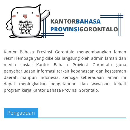
Kantor Bahasa Provinsi Gorontalo mengembangkan laman
resmi lembaga yang dikelola langsung oleh admin laman dan
media sosial Kantor Bahasa Provinsi Gorontalo guna
penyebarluasan informasi terkait kebahasaan dan kesastraan
daerah maupun Indonesia. Semoga keberadaan laman ini
dapat meningkatkan pengetahuan dan wawasan terkait
program kerja Kantor Bahasa Provinsi Gorontalo.
Pengaduan