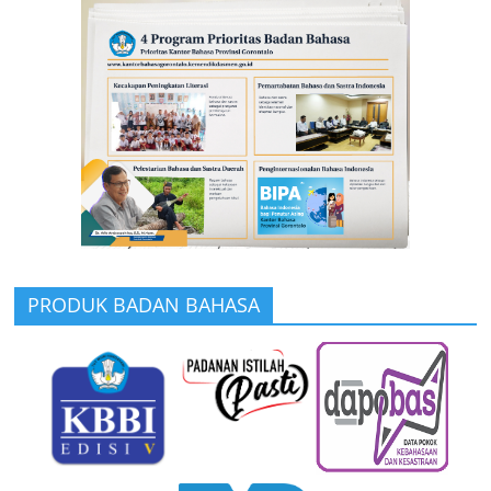
PRODUK BADAN BAHASA