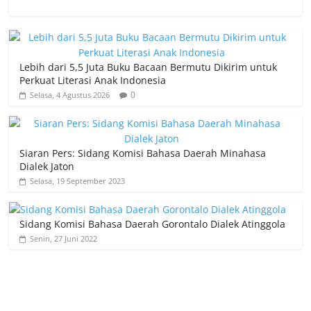
Lebih dari 5,5 Juta Buku Bacaan Bermutu Dikirim untuk
Perkuat Literasi Anak Indonesia
0
Selasa, 4 Agustus 2026
Siaran Pers: Sidang Komisi Bahasa Daerah Minahasa
Dialek Jaton
Selasa, 19 September 2023
Sidang Komisi Bahasa Daerah Gorontalo Dialek Atinggola
Senin, 27 Juni 2022