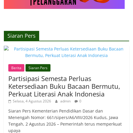
Siaran Pers
Berita
Siaran Pers
Partisipasi Semesta Perluas
Ketersediaan Buku Bacaan Bermutu,
Perkuat Literasi Anak Indonesia
Selasa, 4 Agustus 2026
admin
0
Siaran Pers Kementerian Pendidikan Dasar dan
Menengah Nomor: 661/sipers/A6/VIII/2026 Kudus, Jawa
Tengah, 2 Agustus 2026 – Pemerintah terus memperkuat
upaya