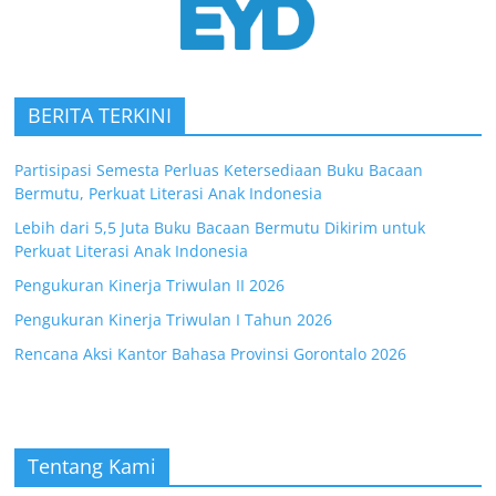
BERITA TERKINI
Partisipasi Semesta Perluas Ketersediaan Buku Bacaan
Bermutu, Perkuat Literasi Anak Indonesia
Lebih dari 5,5 Juta Buku Bacaan Bermutu Dikirim untuk
Perkuat Literasi Anak Indonesia
Pengukuran Kinerja Triwulan II 2026
Pengukuran Kinerja Triwulan I Tahun 2026
Rencana Aksi Kantor Bahasa Provinsi Gorontalo 2026
Tentang Kami