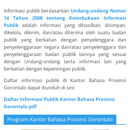
Informasi publik berdasarkan
Undang-undang Nomor
14 Tahun 2008 tentang Keterbukaan Informasi
Publik
adalah informasi yang dihasilkan, disimpan,
dikelola, dikirim, dan/atau diterima oleh suatu badan
publik yang berkaitan dengan penyelenggara dan
penyelenggaraan negara dan/atau penyelenggara dan
penyelenggaraan badan publik lainnya yang sesuai
dengan Undang-undang serta informasi lain yang
berkaitan dengan kepentingan publik.
Daftar informasi publik di Kantor Bahasa Provinsi
Gorontalo dapat diunduh di sini:
Daftar Informasi Publik Kantor Bahasa Provinsi
Gorontalo.pdf
Program Kantor Bahasa Provinsi Gorontalo