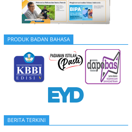
PRODUK BADAN BAHASA
BERITA TERKINI