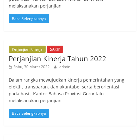
melaksanakan perjanjian
Baca Selengkapnya
Perjanjian Kinerja
SAKIP
Perjanjian Kinerja Tahun 2022
Rabu, 30 Maret 2022
admin
Dalam rangka mewujudkan kinerja pemerintahan yang
efektif, transparan, dan akuntabel serta berorientasi
pada hasil, Kantor Bahasa Provinsi Gorontalo
melaksanakan perjanjian
Baca Selengkapnya