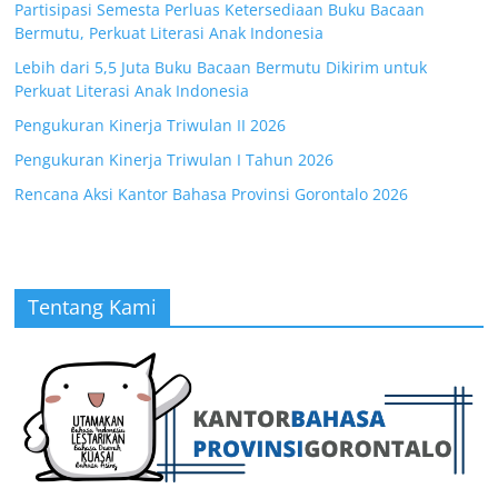
Partisipasi Semesta Perluas Ketersediaan Buku Bacaan
Bermutu, Perkuat Literasi Anak Indonesia
Lebih dari 5,5 Juta Buku Bacaan Bermutu Dikirim untuk
Perkuat Literasi Anak Indonesia
Pengukuran Kinerja Triwulan II 2026
Pengukuran Kinerja Triwulan I Tahun 2026
Rencana Aksi Kantor Bahasa Provinsi Gorontalo 2026
Tentang Kami