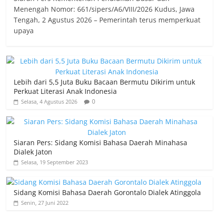
Menengah Nomor: 661/sipers/A6/VIII/2026 Kudus, Jawa
Tengah, 2 Agustus 2026 – Pemerintah terus memperkuat
upaya
Lebih dari 5,5 Juta Buku Bacaan Bermutu Dikirim untuk
Perkuat Literasi Anak Indonesia
0
Selasa, 4 Agustus 2026
Siaran Pers: Sidang Komisi Bahasa Daerah Minahasa
Dialek Jaton
Selasa, 19 September 2023
Sidang Komisi Bahasa Daerah Gorontalo Dialek Atinggola
Senin, 27 Juni 2022