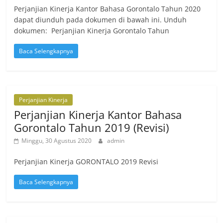
Perjanjian Kinerja Kantor Bahasa Gorontalo Tahun 2020
dapat diunduh pada dokumen di bawah ini. Unduh
dokumen: Perjanjian Kinerja Gorontalo Tahun
Baca Selengkapnya
Perjanjian Kinerja
Perjanjian Kinerja Kantor Bahasa
Gorontalo Tahun 2019 (Revisi)
Minggu, 30 Agustus 2020
admin
Perjanjian Kinerja GORONTALO 2019 Revisi
Baca Selengkapnya