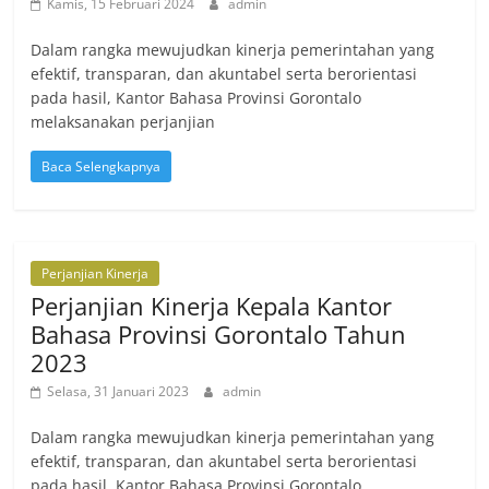
Kamis, 15 Februari 2024
admin
Dalam rangka mewujudkan kinerja pemerintahan yang
efektif, transparan, dan akuntabel serta berorientasi
pada hasil, Kantor Bahasa Provinsi Gorontalo
melaksanakan perjanjian
Baca Selengkapnya
Perjanjian Kinerja
Perjanjian Kinerja Kepala Kantor
Bahasa Provinsi Gorontalo Tahun
2023
Selasa, 31 Januari 2023
admin
Dalam rangka mewujudkan kinerja pemerintahan yang
efektif, transparan, dan akuntabel serta berorientasi
pada hasil, Kantor Bahasa Provinsi Gorontalo