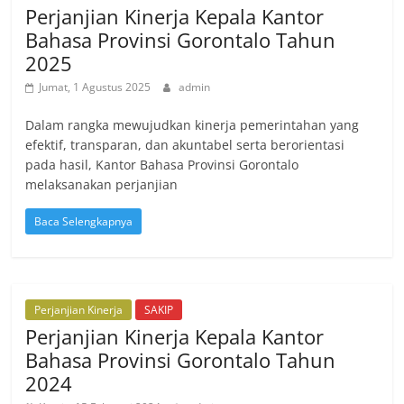
Perjanjian Kinerja Kepala Kantor
Bahasa Provinsi Gorontalo Tahun
2025
Jumat, 1 Agustus 2025
admin
Dalam rangka mewujudkan kinerja pemerintahan yang
efektif, transparan, dan akuntabel serta berorientasi
pada hasil, Kantor Bahasa Provinsi Gorontalo
melaksanakan perjanjian
Baca Selengkapnya
Perjanjian Kinerja
SAKIP
Perjanjian Kinerja Kepala Kantor
Bahasa Provinsi Gorontalo Tahun
2024