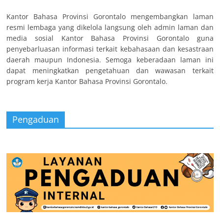
Kantor Bahasa Provinsi Gorontalo mengembangkan laman
resmi lembaga yang dikelola langsung oleh admin laman dan
media sosial Kantor Bahasa Provinsi Gorontalo guna
penyebarluasan informasi terkait kebahasaan dan kesastraan
daerah maupun Indonesia. Semoga keberadaan laman ini
dapat meningkatkan pengetahuan dan wawasan terkait
program kerja Kantor Bahasa Provinsi Gorontalo.
Pengaduan