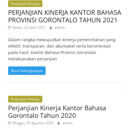
Perjanjian Kinerja
PERJANJIAN KINERJA KANTOR BAHASA
PROVINSI GORONTALO TAHUN 2021
Kamis, 22 April 2021
admin
Dalam rangka mewujudkan kinerja pemerintahan yang
efektif, transparan, dan akuntabel serta berorientasi
pada hasil, Kantor Bahasa Provinsi Gorontalo
melaksanakan perjanjian
Baca Selengkapnya
Perjanjian Kinerja
Perjanjian Kinerja Kantor Bahasa
Gorontalo Tahun 2020
Minggu, 30 Agustus 2020
admin