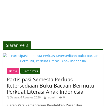
Siaran Pers
Berita
Siaran Pers
Partisipasi Semesta Perluas
Ketersediaan Buku Bacaan Bermutu,
Perkuat Literasi Anak Indonesia
Selasa, 4 Agustus 2026
admin
0
Siaran Pers Kementerian Pendidikan Dasar dan