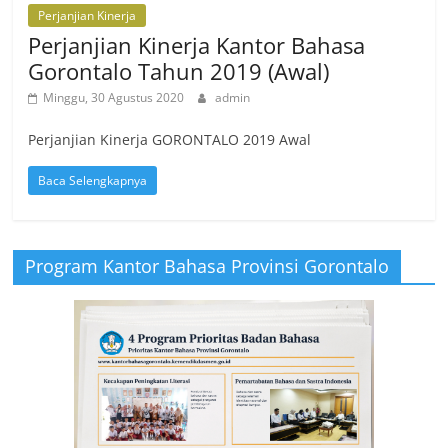
Perjanjian Kinerja
Perjanjian Kinerja Kantor Bahasa
Gorontalo Tahun 2019 (Awal)
Minggu, 30 Agustus 2020
admin
Perjanjian Kinerja GORONTALO 2019 Awal
Baca Selengkapnya
Program Kantor Bahasa Provinsi Gorontalo