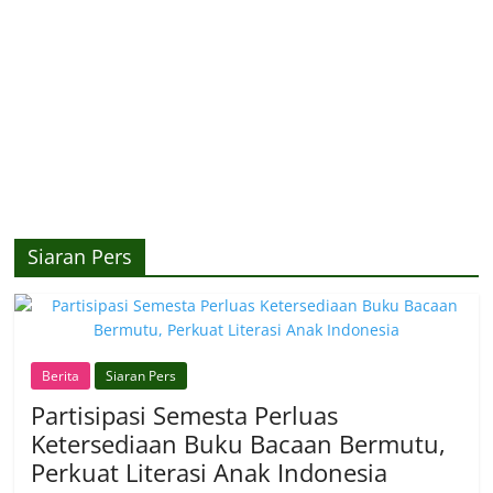
Siaran Pers
Berita
Siaran Pers
Partisipasi Semesta Perluas
Ketersediaan Buku Bacaan Bermutu,
Perkuat Literasi Anak Indonesia