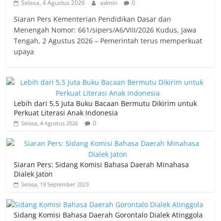
Selasa, 4 Agustus 2026
admin
0
Siaran Pers Kementerian Pendidikan Dasar dan
Menengah Nomor: 661/sipers/A6/VIII/2026 Kudus, Jawa
Tengah, 2 Agustus 2026 – Pemerintah terus memperkuat
upaya
Lebih dari 5,5 Juta Buku Bacaan Bermutu Dikirim untuk
Perkuat Literasi Anak Indonesia
0
Selasa, 4 Agustus 2026
Siaran Pers: Sidang Komisi Bahasa Daerah Minahasa
Dialek Jaton
Selasa, 19 September 2023
Sidang Komisi Bahasa Daerah Gorontalo Dialek Atinggola