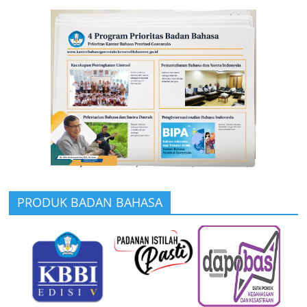
PRODUK BADAN BAHASA