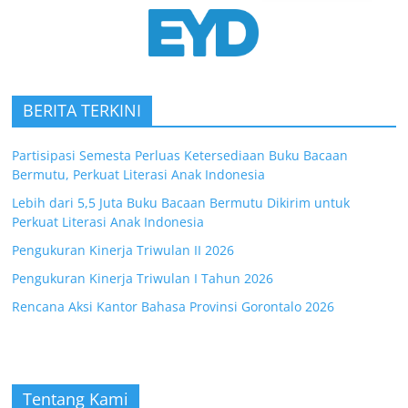
BERITA TERKINI
Partisipasi Semesta Perluas Ketersediaan Buku Bacaan
Bermutu, Perkuat Literasi Anak Indonesia
Lebih dari 5,5 Juta Buku Bacaan Bermutu Dikirim untuk
Perkuat Literasi Anak Indonesia
Pengukuran Kinerja Triwulan II 2026
Pengukuran Kinerja Triwulan I Tahun 2026
Rencana Aksi Kantor Bahasa Provinsi Gorontalo 2026
Tentang Kami