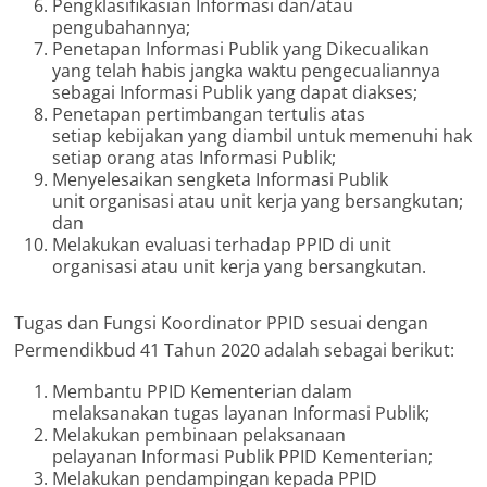
Pengklasifikasian Informasi dan/atau
pengubahannya;
Penetapan Informasi Publik yang Dikecualikan
yang telah habis jangka waktu pengecualiannya
sebagai Informasi Publik yang dapat diakses;
Penetapan pertimbangan tertulis atas
setiap kebijakan yang diambil untuk memenuhi hak
setiap orang atas Informasi Publik;
Menyelesaikan sengketa Informasi Publik
unit organisasi atau unit kerja yang bersangkutan;
dan
Melakukan evaluasi terhadap PPID di unit
organisasi atau unit kerja yang bersangkutan.
Tugas dan Fungsi Koordinator PPID sesuai dengan
Permendikbud 41 Tahun 2020 adalah sebagai berikut:
Membantu PPID Kementerian dalam
melaksanakan tugas layanan Informasi Publik;
Melakukan pembinaan pelaksanaan
pelayanan Informasi Publik PPID Kementerian;
Melakukan pendampingan kepada PPID