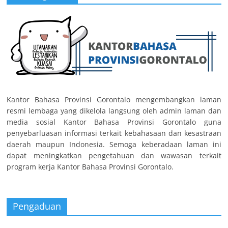
Kantor Bahasa Provinsi Gorontalo mengembangkan laman
resmi lembaga yang dikelola langsung oleh admin laman dan
media sosial Kantor Bahasa Provinsi Gorontalo guna
penyebarluasan informasi terkait kebahasaan dan kesastraan
daerah maupun Indonesia. Semoga keberadaan laman ini
dapat meningkatkan pengetahuan dan wawasan terkait
program kerja Kantor Bahasa Provinsi Gorontalo.
Pengaduan