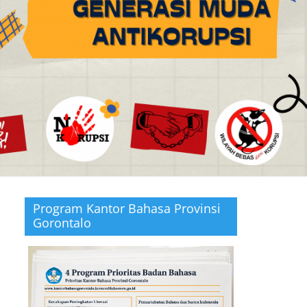
Program Kantor Bahasa Provinsi
Gorontalo