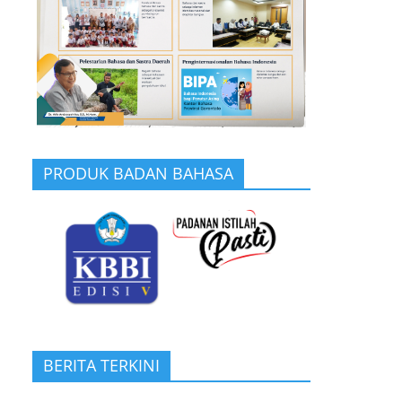
PRODUK BADAN BAHASA
BERITA TERKINI