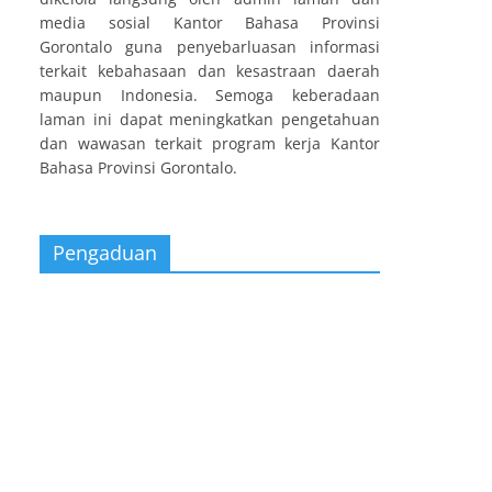
media sosial Kantor Bahasa Provinsi
Gorontalo guna penyebarluasan informasi
terkait kebahasaan dan kesastraan daerah
maupun Indonesia. Semoga keberadaan
laman ini dapat meningkatkan pengetahuan
dan wawasan terkait program kerja Kantor
Bahasa Provinsi Gorontalo.
Pengaduan