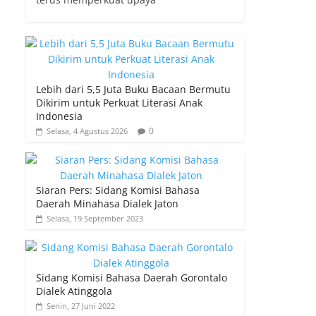
Lebih dari 5,5 Juta Buku Bacaan Bermutu
Dikirim untuk Perkuat Literasi Anak
Indonesia
0
Selasa, 4 Agustus 2026
Siaran Pers: Sidang Komisi Bahasa
Daerah Minahasa Dialek Jaton
Selasa, 19 September 2023
Sidang Komisi Bahasa Daerah Gorontalo
Dialek Atinggola
Senin, 27 Juni 2022